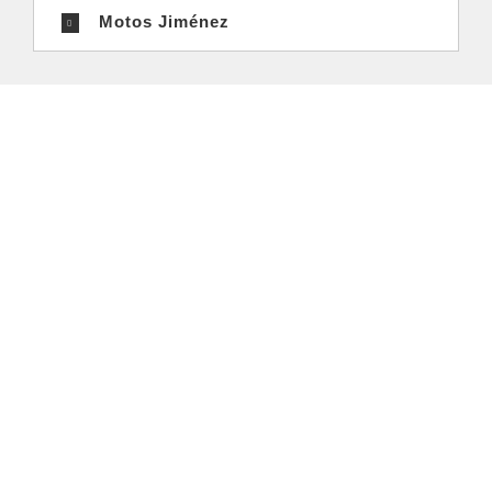
Motos Jiménez