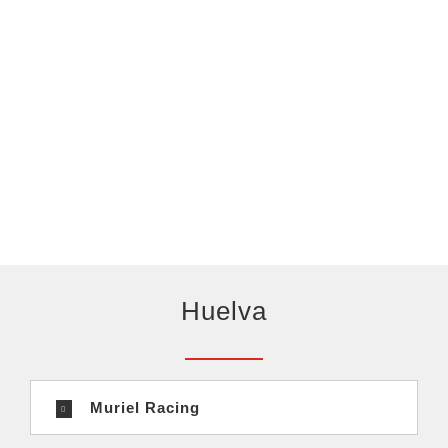
Huelva
Muriel Racing