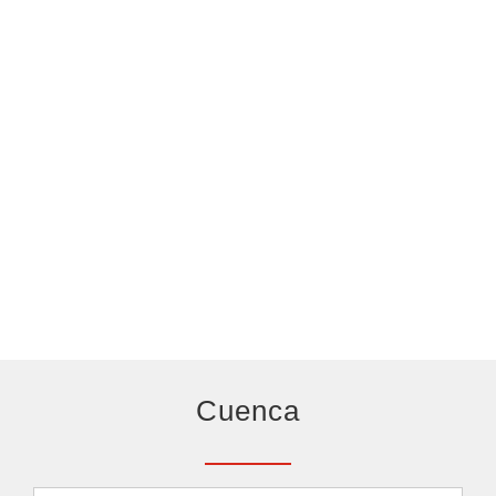
Cuenca