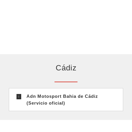
Cádiz
Adn Motosport Bahia de Cádiz
(Servicio oficial)