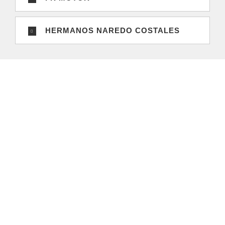
HERMANOS NAREDO COSTALES