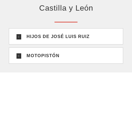
Castilla y León
HIJOS DE JOSÉ LUIS RUIZ
MOTOPISTÓN