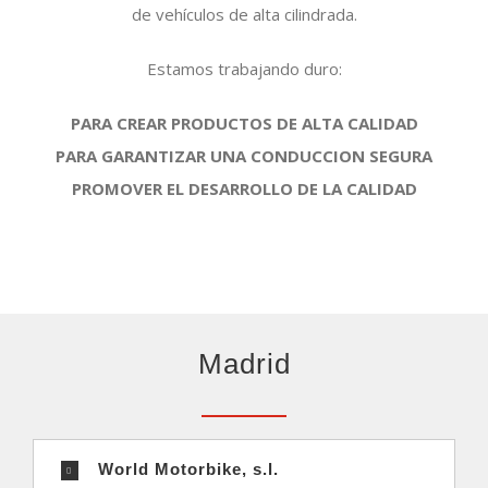
de vehículos de alta cilindrada.
Estamos trabajando duro:
PARA CREAR PRODUCTOS DE ALTA CALIDAD
PARA GARANTIZAR UNA CONDUCCION SEGURA
PROMOVER EL DESARROLLO DE LA CALIDAD
Madrid
World Motorbike, s.l.