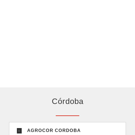
Córdoba
AGROCOR CORDOBA