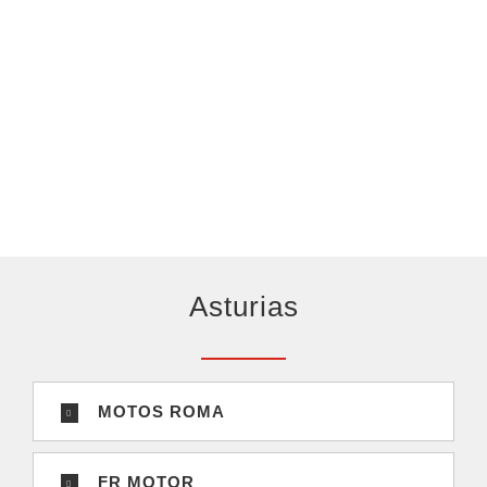
Asturias
MOTOS ROMA
FR MOTOR