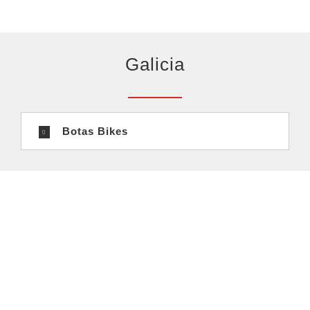
Galicia
Botas Bikes