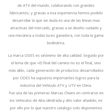
de ATV del mundo, colaborando con grandes
fabricantes, y gracias a esa experiencia hemos podido
desarrollar la que sin duda es una de las líneas mas
atractivas del mercado, gracias a un diseño cuidado y
una mecánica a todas luces ganadora, con toda la gama
bicilíndrica.
La marca ODES es sinónimo de alta calidad. Seguido por
el lema de que «El final del camino no es el final, sino
más allá», cada generación de productos desarrollados
por ODES ha supuesto importantes logros para la
industria del Vehículo ATV y UTV en China.
Fue una de las primeras Marcas Chians en centrarse en
los Vehiculos de Alta cilindrada y alto valor añadido, es
por ello por lo que nuestro catalogo solo disponemos