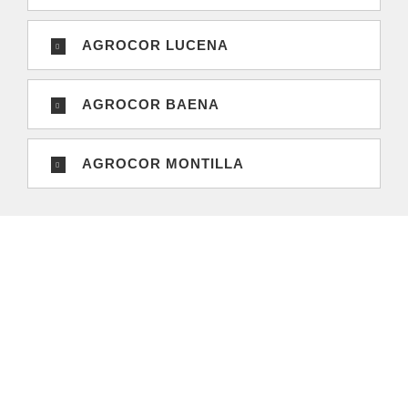
AGROCOR LUCENA
AGROCOR BAENA
AGROCOR MONTILLA