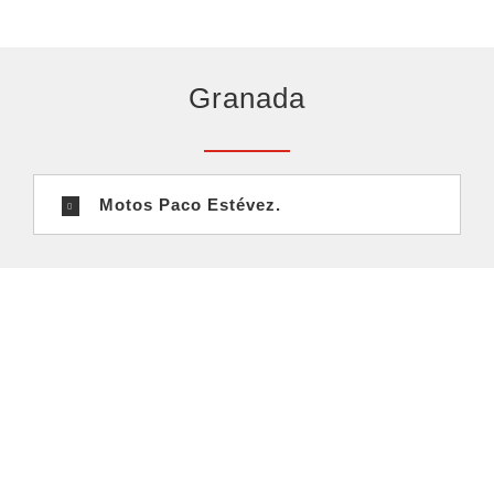
Granada
Motos Paco Estévez.