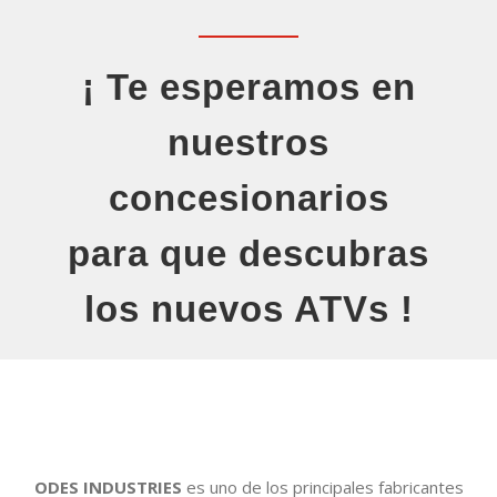
¡ Te esperamos en
nuestros
concesionarios
para que descubras
los nuevos ATVs !
ODES INDUSTRIES
es uno de los principales fabricantes