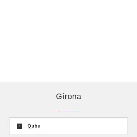
Girona
Qubu