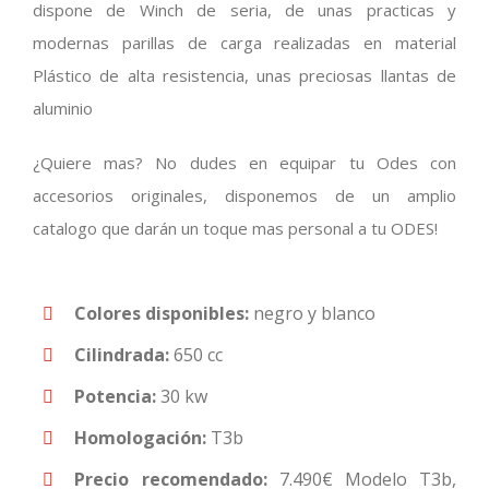
dispone de Winch de seria, de unas practicas y
modernas parillas de carga realizadas en material
Plástico de alta resistencia, unas preciosas llantas de
aluminio
¿Quiere mas? No dudes en equipar tu Odes con
accesorios originales, disponemos de un amplio
catalogo que darán un toque mas personal a tu ODES!
Colores disponibles:
negro y blanco
Cilindrada:
650 cc
Potencia:
30 kw
Homologación:
T3b
Precio recomendado:
7.490€ Modelo T3b,