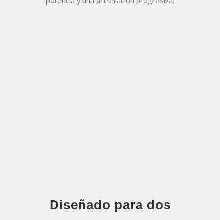
potencia y una aceleración progresiva.
Diseñado para dos