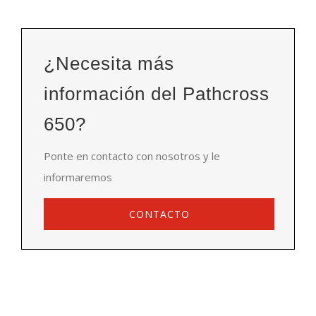
¿Necesita más
información del Pathcross
650?
Ponte en contacto con nosotros y le
informaremos
CONTACTO