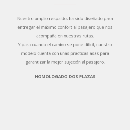
Nuestro amplio respaldo, ha sido diseñado para
entregar el máximo confort al pasajero que nos
acompaña en nuestras rutas.
Y para cuando el camino se pone difícil, nuestro
modelo cuenta con unas prácticas asas para
garantizar la mejor sujeción al pasajero.
HOMOLOGADO DOS PLAZAS