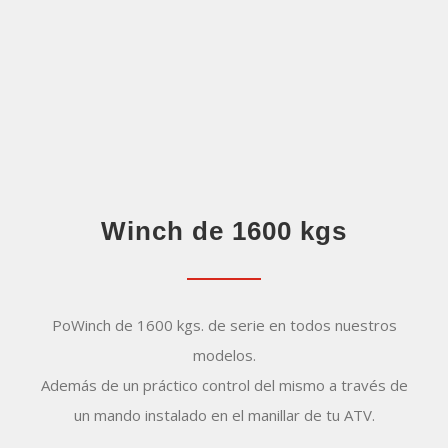
Winch de 1600 kgs
PoWinch de 1600 kgs. de serie en todos nuestros
modelos.
Además de un práctico control del mismo a través de
un mando instalado en el manillar de tu ATV.