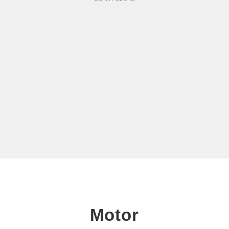
Motor