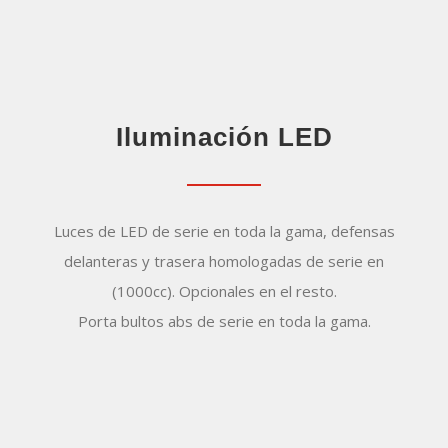
Iluminación LED
Luces de LED de serie en toda la gama, defensas
delanteras y trasera homologadas de serie en
(1000cc). Opcionales en el resto.
Porta bultos abs de serie en toda la gama.