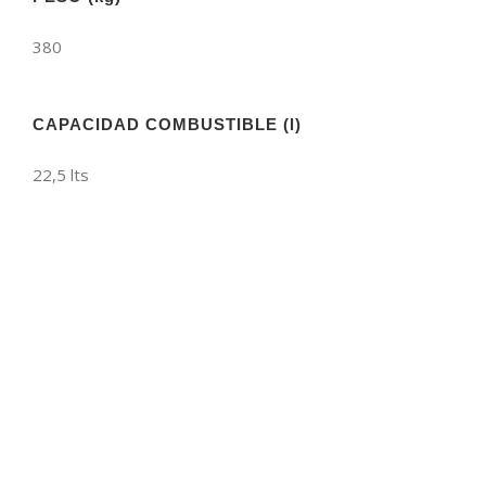
380
CAPACIDAD COMBUSTIBLE (l)
22,5 lts
ATV