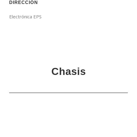
DIRECCIÓN
Electrónica EPS
Chasis