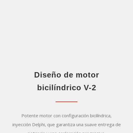
Diseño de motor
bicilíndrico V-2
Potente motor con configuración bicilíndrica,
inyección Delphi, que garantiza una suave entrega de