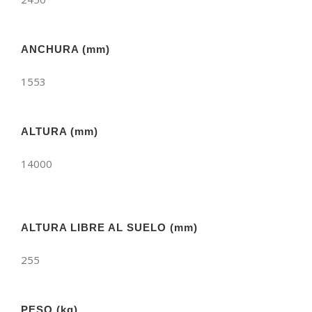
ANCHURA (mm)
1553
ALTURA (mm)
14000
ALTURA LIBRE AL SUELO (mm)
255
PESO (kg)