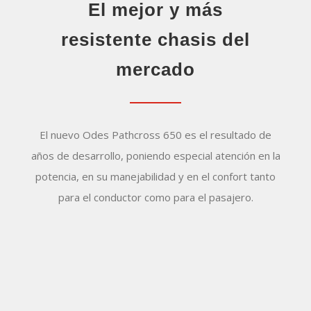
El mejor y más
resistente chasis del
mercado
El nuevo Odes Pathcross 650 es el resultado de
años de desarrollo, poniendo especial atención en la
potencia, en su manejabilidad y en el confort tanto
para el conductor como para el pasajero.