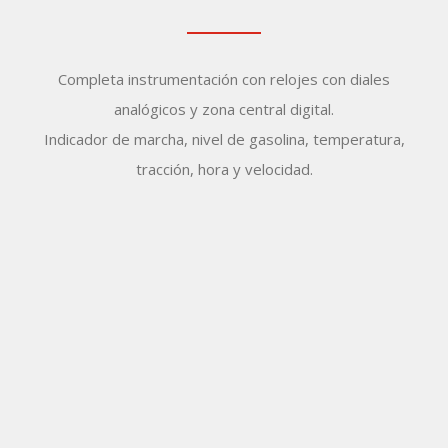
Completa instrumentación con relojes con diales
analógicos y zona central digital.
Indicador de marcha, nivel de gasolina, temperatura,
tracción, hora y velocidad.