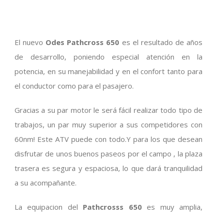
El nuevo
Odes Pathcross 650
es el resultado de años
de desarrollo, poniendo especial atención en la
potencia, en su manejabilidad y en el confort tanto para
el conductor como para el pasajero.
Gracias a su par motor le será fácil realizar todo tipo de
trabajos, un par muy superior a sus competidores con
60nm! Este ATV puede con todo.Y para los que desean
disfrutar de unos buenos paseos por el campo , la plaza
trasera es segura y espaciosa, lo que dará tranquilidad
a su acompañante.
La equipacion del
Pathcross
s 650
es muy amplia,