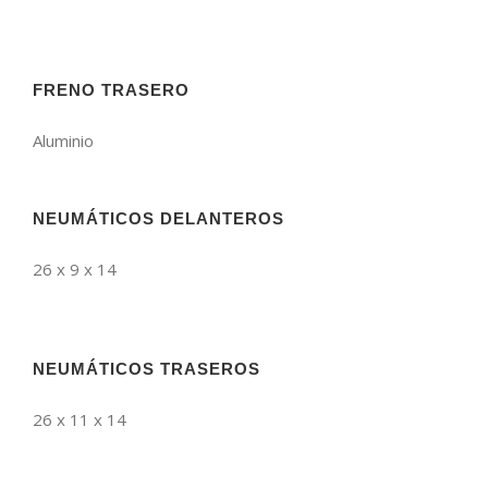
FRENO TRASERO
Aluminio
NEUMÁTICOS DELANTEROS
26 x 9 x 14
NEUMÁTICOS TRASEROS
26 x 11 x 14