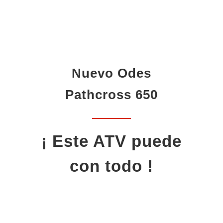
Nuevo Odes
Pathcross 650
¡ Este ATV puede
con todo !