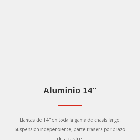
Aluminio 14″
Llantas de 14″ en toda la gama de chasis largo.
Suspensión independiente, parte trasera por brazo
de arrastre.