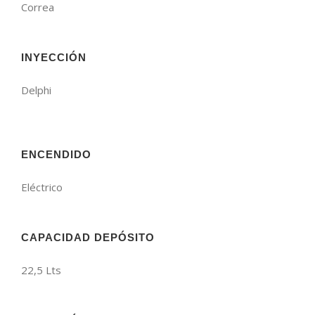
Correa
INYECCIÓN
Delphi
ENCENDIDO
Eléctrico
CAPACIDAD DEPÓSITO
22,5 Lts