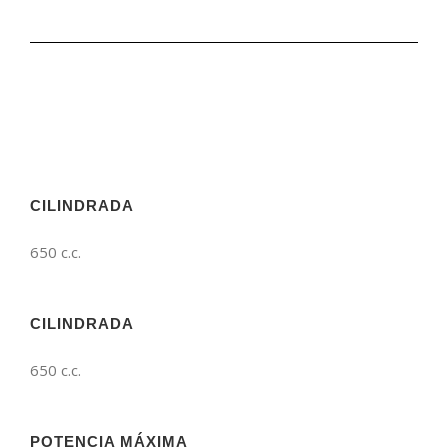
CILINDRADA
650 c.c.
CILINDRADA
650 c.c.
POTENCIA MÁXIMA