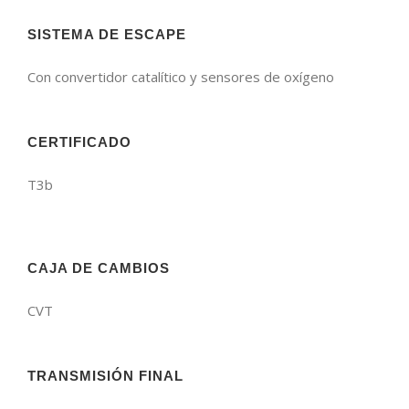
SISTEMA DE ESCAPE
Con convertidor catalítico y sensores de oxígeno
CERTIFICADO
T3b
CAJA DE CAMBIOS
CVT
TRANSMISIÓN FINAL