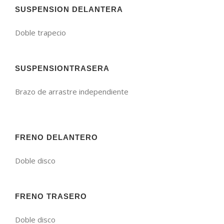
SUSPENSION DELANTERA
Doble trapecio
SUSPENSIONTRASERA
Brazo de arrastre independiente
FRENO DELANTERO
Doble disco
FRENO TRASERO
Doble disco