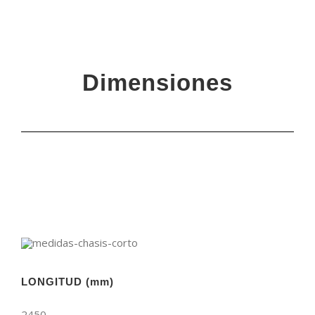
Dimensiones
LONGITUD (mm)
2450