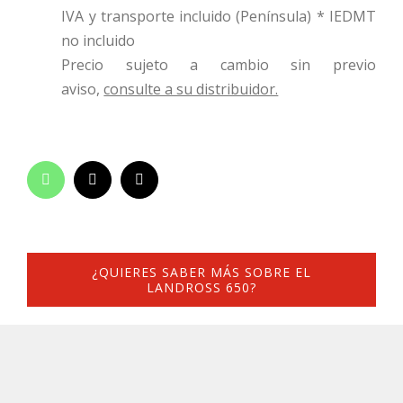
IVA y transporte incluido (Península) * IEDMT
no incluido
Precio sujeto a cambio sin previo
aviso,
consulte a su distribuidor.
¿QUIERES SABER MÁS SOBRE EL
LANDROSS 650?