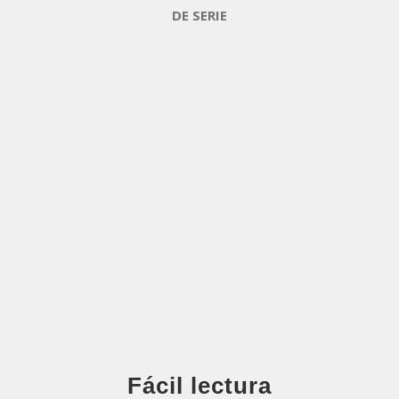
DE SERIE
Fácil lectura