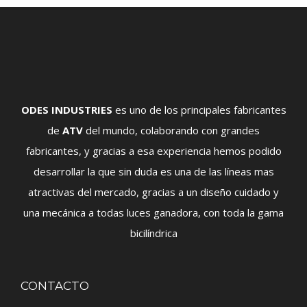
ODES INDUSTRIES
es uno de los principales fabricantes
de
ATV
del mundo, colaborando con grandes
fabricantes, y gracias a esa experiencia hemos podido
desarrollar la que sin duda es una de las líneas mas
atractivas del mercado, gracias a un diseño cuidado y
una mecánica a todas luces ganadora, con toda la gama
bicilíndrica
CONTACTO