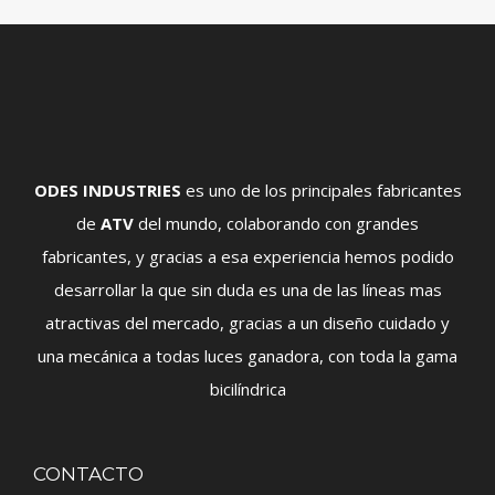
ODES INDUSTRIES
es uno de los principales fabricantes
de
ATV
del mundo, colaborando con grandes
fabricantes, y gracias a esa experiencia hemos podido
desarrollar la que sin duda es una de las líneas mas
atractivas del mercado, gracias a un diseño cuidado y
una mecánica a todas luces ganadora, con toda la gama
bicilíndrica
CONTACTO