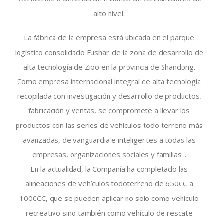
alto nivel.
La fábrica de la empresa está ubicada en el parque
logístico consolidado Fushan de la zona de desarrollo de
alta tecnología de Zibo en la provincia de Shandong.
Como empresa internacional integral de alta tecnología
recopilada con investigación y desarrollo de productos,
fabricación y ventas, se compromete a llevar los
productos con las series de vehículos todo terreno más
avanzadas, de vanguardia e inteligentes a todas las
empresas, organizaciones sociales y familias. .
En la actualidad, la Compañía ha completado las
alineaciones de vehículos todoterreno de 650CC a
1000CC, que se pueden aplicar no solo como vehículo
recreativo sino también como vehículo de rescate