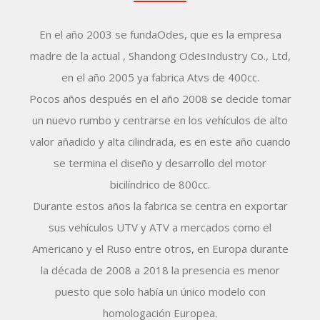
En el año 2003 se fundaOdes, que es la empresa
madre de la actual , Shandong OdesIndustry Co., Ltd,
en el año 2005 ya fabrica Atvs de 400cc.
Pocos años después en el año 2008 se decide tomar
un nuevo rumbo y centrarse en los vehículos de alto
valor añadido y alta cilindrada, es en este año cuando
se termina el diseño y desarrollo del motor
bicilíndrico de 800cc.
Durante estos años la fabrica se centra en exportar
sus vehículos UTV y ATV a mercados como el
Americano y el Ruso entre otros, en Europa durante
la década de 2008 a 2018 la presencia es menor
puesto que solo había un único modelo con
homologación Europea.