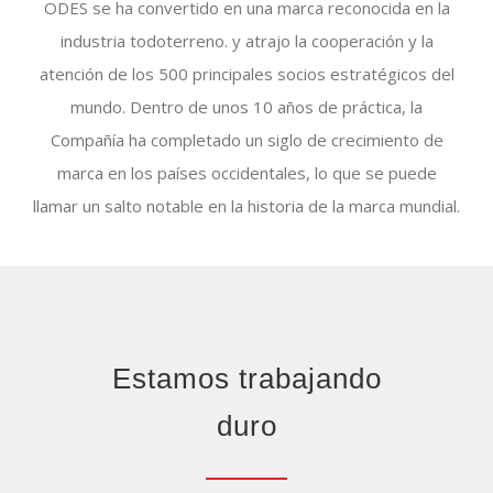
ODES se ha convertido en una marca reconocida en la
industria todoterreno. y atrajo la cooperación y la
atención de los 500 principales socios estratégicos del
mundo. Dentro de unos 10 años de práctica, la
Compañía ha completado un siglo de crecimiento de
marca en los países occidentales, lo que se puede
llamar un salto notable en la historia de la marca mundial.
Estamos trabajando
duro