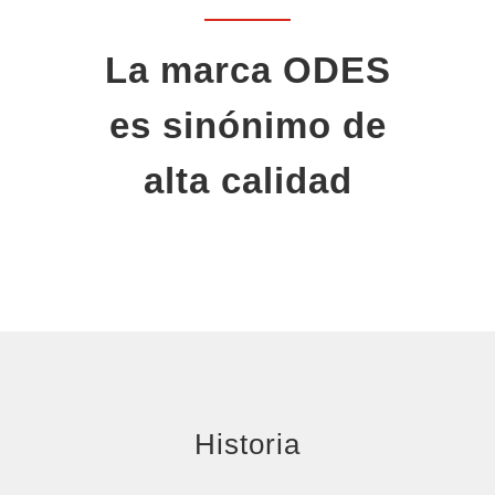
La marca ODES
es sinónimo de
alta calidad
Historia