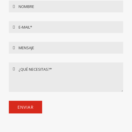
ENVIAR