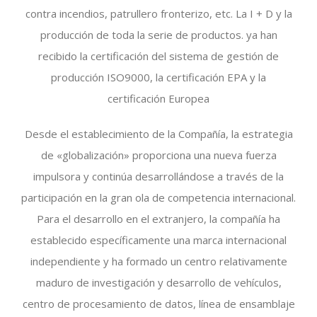
contra incendios, patrullero fronterizo, etc. La I + D y la
producción de toda la serie de productos. ya han
recibido la certificación del sistema de gestión de
producción ISO9000, la certificación EPA y la
certificación Europea
Desde el establecimiento de la Compañía, la estrategia
de «globalización» proporciona una nueva fuerza
impulsora y continúa desarrollándose a través de la
participación en la gran ola de competencia internacional.
Para el desarrollo en el extranjero, la compañía ha
establecido específicamente una marca internacional
independiente y ha formado un centro relativamente
maduro de investigación y desarrollo de vehículos,
centro de procesamiento de datos, línea de ensamblaje