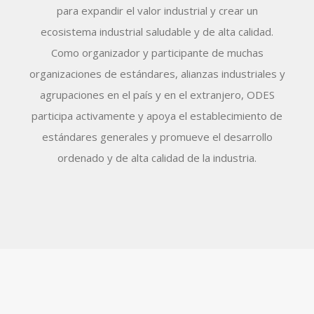
para expandir el valor industrial y crear un
ecosistema industrial saludable y de alta calidad.
Como organizador y participante de muchas
organizaciones de estándares, alianzas industriales y
agrupaciones en el país y en el extranjero, ODES
participa activamente y apoya el establecimiento de
estándares generales y promueve el desarrollo
ordenado y de alta calidad de la industria.