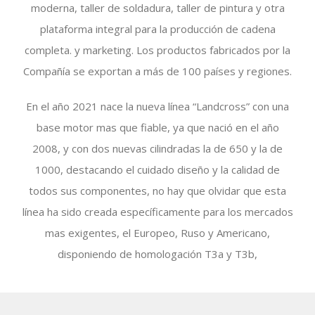
moderna, taller de soldadura, taller de pintura y otra
plataforma integral para la producción de cadena
completa. y marketing. Los productos fabricados por la
Compañía se exportan a más de 100 países y regiones.
En el año 2021 nace la nueva línea “Landcross” con una
base motor mas que fiable, ya que nació en el año
2008, y con dos nuevas cilindradas la de 650 y la de
1000, destacando el cuidado diseño y la calidad de
todos sus componentes, no hay que olvidar que esta
línea ha sido creada específicamente para los mercados
mas exigentes, el Europeo, Ruso y Americano,
disponiendo de homologación T3a y T3b,