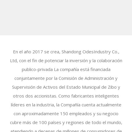
En el año 2017 se crea, Shandong OdesIndustry Co.,
Ltd, con el fin de potenciar la inversión y la colaboración
publico-privada La compañía está financiada
conjuntamente por la Comisión de Administración y
Supervisión de Activos del Estado Municipal de Zibo y
otros dos accionistas. Como fabricantes inteligentes
líderes en la industria, la Compañía cuenta actualmente
con aproximadamente 150 empleados y su negocio
cubre más de 100 países y regiones de todo el mundo,
atendiendo a decenas de millones de consumidores de