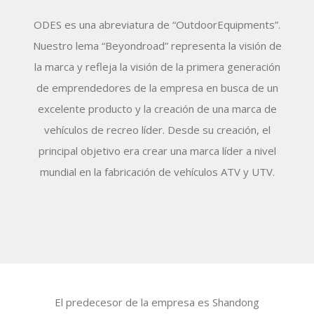
ODES es una abreviatura de “OutdoorEquipments”.
Nuestro lema “Beyondroad” representa la visión de
la marca y refleja la visión de la primera generación
de emprendedores de la empresa en busca de un
excelente producto y la creación de una marca de
vehículos de recreo líder. Desde su creación, el
principal objetivo era crear una marca líder a nivel
mundial en la fabricación de vehículos ATV y UTV.
El predecesor de la empresa es Shandong