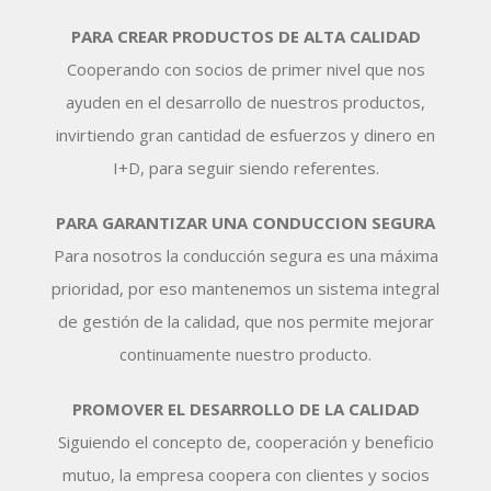
PARA CREAR PRODUCTOS DE ALTA CALIDAD
Cooperando con socios de primer nivel que nos
ayuden en el desarrollo de nuestros productos,
invirtiendo gran cantidad de esfuerzos y dinero en
I+D, para seguir siendo referentes.
PARA GARANTIZAR UNA CONDUCCION SEGURA
Para nosotros la conducción segura es una máxima
prioridad, por eso mantenemos un sistema integral
de gestión de la calidad, que nos permite mejorar
continuamente nuestro producto.
PROMOVER EL DESARROLLO DE LA CALIDAD
Siguiendo el concepto de, cooperación y beneficio
mutuo, la empresa coopera con clientes y socios