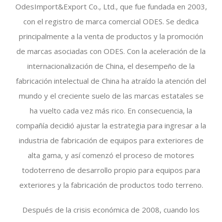
OdesImport&Export Co., Ltd., que fue fundada en 2003,
con el registro de marca comercial ODES. Se dedica
principalmente a la venta de productos y la promoción
de marcas asociadas con ODES. Con la aceleración de la
internacionalización de China, el desempeño de la
fabricación intelectual de China ha atraído la atención del
mundo y el creciente suelo de las marcas estatales se
ha vuelto cada vez más rico. En consecuencia, la
compañía decidió ajustar la estrategia para ingresar a la
industria de fabricación de equipos para exteriores de
alta gama, y así comenzó el proceso de motores
todoterreno de desarrollo propio para equipos para
exteriores y la fabricación de productos todo terreno.
Después de la crisis económica de 2008, cuando los