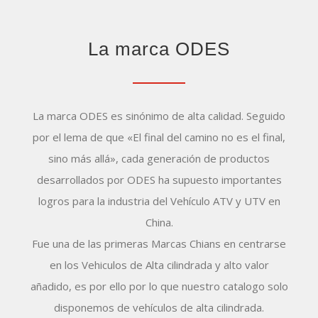
La marca ODES
La marca ODES es sinónimo de alta calidad. Seguido
por el lema de que «El final del camino no es el final,
sino más allá», cada generación de productos
desarrollados por ODES ha supuesto importantes
logros para la industria del Vehículo ATV y UTV en
China.
Fue una de las primeras Marcas Chians en centrarse
en los Vehiculos de Alta cilindrada y alto valor
añadido, es por ello por lo que nuestro catalogo solo
disponemos de vehículos de alta cilindrada.