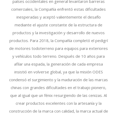
países occidentales en general levantaron barreras
comerciales, la Compañía enfrentó estas dificultades
inesperadas y aceptó valientemente el desafío
mediante el ajuste constante de la estructura de
productos y la investigación y desarrollo de nuevos
productos. Para 2018, la Compañía completó el pedigrí
de motores todoterreno para equipos para exteriores
y vehículos todo terreno. Después de 10 años para
afilar una espada, la generación de cada empresa
insistió en volverse global, ya que la misión ODES
condensó el surgimiento y la maduración de las marcas
chinas con grandes dificultades en el trabajo pionero,
que al igual que un fénix resurgiendo de las cenizas. Al
crear productos excelentes con la artesanía y la
construcción de la marca con calidad, la marca actual de